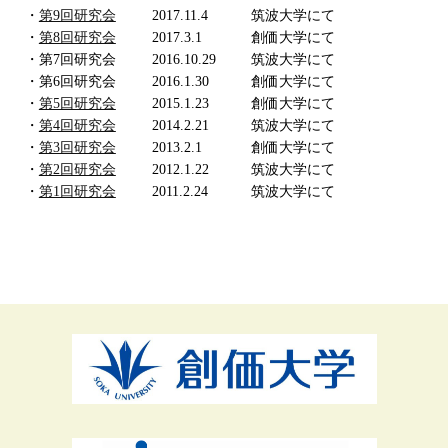
・
第9回研究会
2017.11.4
筑波大学にて
・
第8回研究会
2017.3.1
創価大学にて
・第7回研究会
2016.10.29
筑波大学にて
・第6回研究会
2016.1.30
創価大学にて
・
第5回研究会
2015.1.23
創価大学にて
・
第4回研究会
2014.2.21
筑波大学にて
・
第3回研究会
2013.2.1
創価大学にて
・
第2回研究会
2012.1.22
筑波大学にて
・
第1回研究会
2011.2.24
筑波大学にて