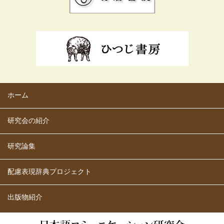
ホーム
研究会の紹介
研究論集
配慮表現辞典プロジェクト
出版物紹介