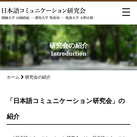
研究会の紹介
Introduction
ホーム
研究会の紹介
「日本語コミュニケーション研究会」の
紹介